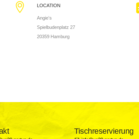
LOCATION
Angie's
Spielbudenplatz 27
20359 Hamburg
akt
Tischreservierung