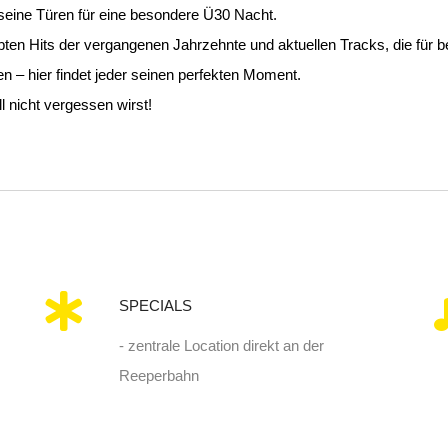
seine Türen für eine besondere Ü30 Nacht.
bten Hits der vergangenen Jahrzehnte und aktuellen Tracks, die für
 – hier findet jeder seinen perfekten Moment.
 nicht vergessen wirst!
SPECIALS
- zentrale Location direkt an der
Reeperbahn