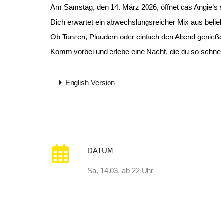
Am Samstag, den 14. März 2026, öffnet das Angie’s 
Dich erwartet ein abwechslungsreicher Mix aus belie
Ob Tanzen, Plaudern oder einfach den Abend genießen
Komm vorbei und erlebe eine Nacht, die du so schnell
English Version
DATUM
Sa, 14.03. ab 22 Uhr