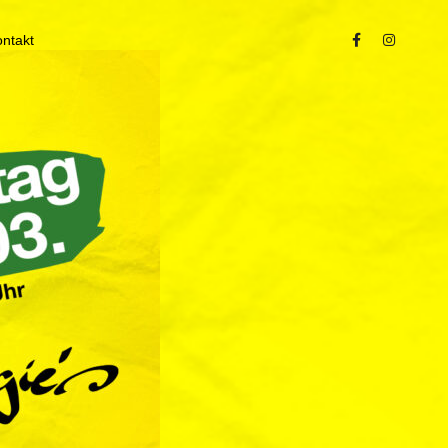
ontakt