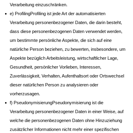
Verarbeitung einzuschränken.
e) ProfilingProfiling ist jede Art der automatisierten
Verarbeitung personenbezogener Daten, die darin besteht,
dass diese personenbezogenen Daten verwendet werden,
um bestimmte persönliche Aspekte, die sich auf eine
natürliche Person beziehen, zu bewerten, insbesondere, um
Aspekte bezüglich Arbeitsleistung, wirtschaftlicher Lage,
Gesundheit, persönlicher Vorlieben, Interessen,
Zuverlässigkeit, Verhalten, Aufenthaltsort oder Ortswechsel
dieser natürlichen Person zu analysieren oder
vorherzusagen.
f) PseudonymisierungPseudonymisierung ist die
Verarbeitung personenbezogener Daten in einer Weise, auf
welche die personenbezogenen Daten ohne Hinzuziehung
zusätzlicher Informationen nicht mehr einer spezifischen