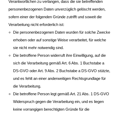
Verantwortlichen zu verlangen, dass die sie betreffenden
personenbezogenen Daten unverzüglich gelöscht werden,
sofern einer der folgenden Gründe zutrifft und soweit die
Verarbeitung nicht erforderlich ist:
Die personenbezogenen Daten wurden für solche Zwecke
erhoben oder auf sonstige Weise verarbeitet, für welche
sie nicht mehr notwendig sind.
Die betroffene Person widerruft ihre Einwilligung, auf die
sich die Verarbeitung gemäß Art. 6 Abs. 1 Buchstabe a
DS-GVO oder Art. 9 Abs. 2 Buchstabe a DS-GVO stützte,
und es fehlt an einer anderweitigen Rechtsgrundlage für
die Verarbeitung.
Die betroffene Person legt gemäß Art. 21 Abs. 1 DS-GVO
Widerspruch gegen die Verarbeitung ein, und es liegen
keine vorrangigen berechtigten Gründe für die