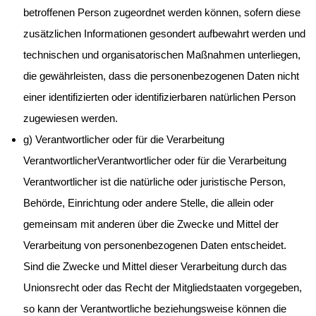
betroffenen Person zugeordnet werden können, sofern diese
zusätzlichen Informationen gesondert aufbewahrt werden und
technischen und organisatorischen Maßnahmen unterliegen,
die gewährleisten, dass die personenbezogenen Daten nicht
einer identifizierten oder identifizierbaren natürlichen Person
zugewiesen werden.
g) Verantwortlicher oder für die Verarbeitung
VerantwortlicherVerantwortlicher oder für die Verarbeitung
Verantwortlicher ist die natürliche oder juristische Person,
Behörde, Einrichtung oder andere Stelle, die allein oder
gemeinsam mit anderen über die Zwecke und Mittel der
Verarbeitung von personenbezogenen Daten entscheidet.
Sind die Zwecke und Mittel dieser Verarbeitung durch das
Unionsrecht oder das Recht der Mitgliedstaaten vorgegeben,
so kann der Verantwortliche beziehungsweise können die