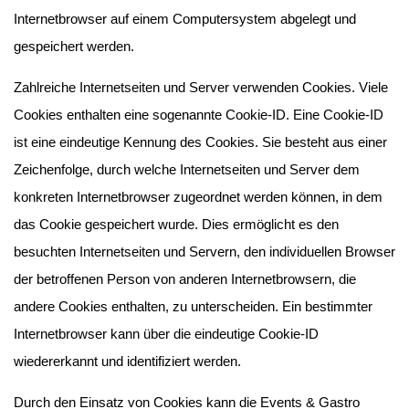
Internetbrowser auf einem Computersystem abgelegt und
gespeichert werden.
Zahlreiche Internetseiten und Server verwenden Cookies. Viele
Cookies enthalten eine sogenannte Cookie-ID. Eine Cookie-ID
ist eine eindeutige Kennung des Cookies. Sie besteht aus einer
Zeichenfolge, durch welche Internetseiten und Server dem
konkreten Internetbrowser zugeordnet werden können, in dem
das Cookie gespeichert wurde. Dies ermöglicht es den
besuchten Internetseiten und Servern, den individuellen Browser
der betroffenen Person von anderen Internetbrowsern, die
andere Cookies enthalten, zu unterscheiden. Ein bestimmter
Internetbrowser kann über die eindeutige Cookie-ID
wiedererkannt und identifiziert werden.
Durch den Einsatz von Cookies kann die Events & Gastro