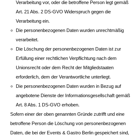
Verarbeitung vor, oder die betroffene Person legt gemäß
Art. 21 Abs. 2 DS-GVO Widerspruch gegen die
Verarbeitung ein.
Die personenbezogenen Daten wurden unrechtmäßig
verarbeitet.
Die Löschung der personenbezogenen Daten ist zur
Erfüllung einer rechtlichen Verpflichtung nach dem
Unionsrecht oder dem Recht der Mitgliedstaaten
erforderlich, dem der Verantwortliche unterliegt.
Die personenbezogenen Daten wurden in Bezug auf
angebotene Dienste der Informationsgesellschaft gemäß
Art. 8 Abs. 1 DS-GVO erhoben.
Sofern einer der oben genannten Gründe zutrifft und eine
betroffene Person die Löschung von personenbezogenen
Daten, die bei der Events & Gastro Berlin gespeichert sind,