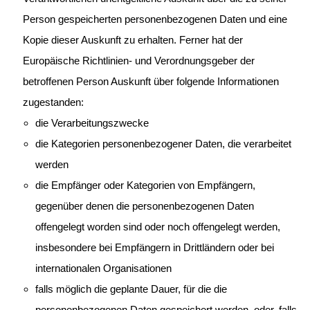
Person gespeicherten personenbezogenen Daten und eine
Kopie dieser Auskunft zu erhalten. Ferner hat der
Europäische Richtlinien- und Verordnungsgeber der
betroffenen Person Auskunft über folgende Informationen
zugestanden:
die Verarbeitungszwecke
die Kategorien personenbezogener Daten, die verarbeitet
werden
die Empfänger oder Kategorien von Empfängern,
gegenüber denen die personenbezogenen Daten
offengelegt worden sind oder noch offengelegt werden,
insbesondere bei Empfängern in Drittländern oder bei
internationalen Organisationen
falls möglich die geplante Dauer, für die die
personenbezogenen Daten gespeichert werden, oder, falls