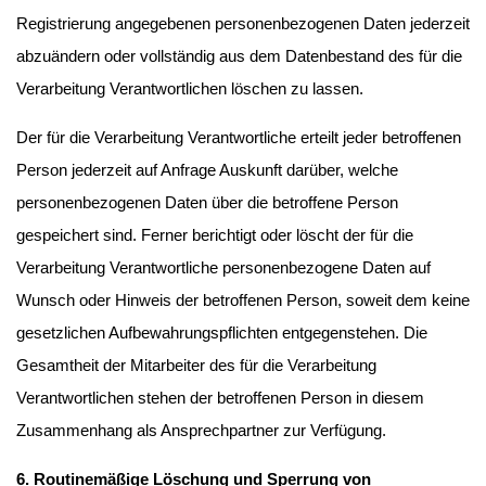
Registrierung angegebenen personenbezogenen Daten jederzeit
abzuändern oder vollständig aus dem Datenbestand des für die
Verarbeitung Verantwortlichen löschen zu lassen.
Der für die Verarbeitung Verantwortliche erteilt jeder betroffenen
Person jederzeit auf Anfrage Auskunft darüber, welche
personenbezogenen Daten über die betroffene Person
gespeichert sind. Ferner berichtigt oder löscht der für die
Verarbeitung Verantwortliche personenbezogene Daten auf
Wunsch oder Hinweis der betroffenen Person, soweit dem keine
gesetzlichen Aufbewahrungspflichten entgegenstehen. Die
Gesamtheit der Mitarbeiter des für die Verarbeitung
Verantwortlichen stehen der betroffenen Person in diesem
Zusammenhang als Ansprechpartner zur Verfügung.
6. Routinemäßige Löschung und Sperrung von