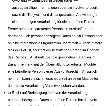
GVO und — zumindest in diesen Fällen —
aussagekräftige Informationen über die involvierte Logik
sowie die Tragweite und die angestrebten Auswirkungen
einer derartigen Verarbeitung für die betroffene Person
Ferner steht der betroffenen Person ein Auskunftsrecht
darüber zu, ob personenbezogene Daten an ein Drittland oder
an eine internationale Organisation übermittelt wurden. Sofern
dies der Fall ist, so steht der betroffenen Person im Übrigen
das Recht zu, Auskunft über die geeigneten Garantien im
Zusammenhang mit der Übermittlung zu erhalten.Möchte
eine betroffene Person dieses Auskunftsrecht in Anspruch
nehmen, kann sie sich hierzu jederzeit an einen Mitarbeiter
des für die Verarbeitung Verantwortlichen wenden.
c) Recht auf BerichtigungJede von der Verarbeitung
personenbezogener Daten betroffene Person hat das vom