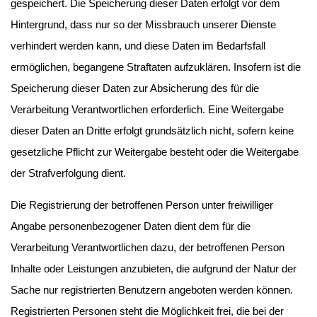
gespeichert. Die Speicherung dieser Daten erfolgt vor dem
Hintergrund, dass nur so der Missbrauch unserer Dienste
verhindert werden kann, und diese Daten im Bedarfsfall
ermöglichen, begangene Straftaten aufzuklären. Insofern ist die
Speicherung dieser Daten zur Absicherung des für die
Verarbeitung Verantwortlichen erforderlich. Eine Weitergabe
dieser Daten an Dritte erfolgt grundsätzlich nicht, sofern keine
gesetzliche Pflicht zur Weitergabe besteht oder die Weitergabe
der Strafverfolgung dient.
Die Registrierung der betroffenen Person unter freiwilliger
Angabe personenbezogener Daten dient dem für die
Verarbeitung Verantwortlichen dazu, der betroffenen Person
Inhalte oder Leistungen anzubieten, die aufgrund der Natur der
Sache nur registrierten Benutzern angeboten werden können.
Registrierten Personen steht die Möglichkeit frei, die bei der