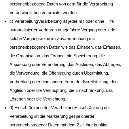
personenbezogene Daten von dem für die Verarbeitung
Verantwortlichen verarbeitet werden.
c) VerarbeitungVerarbeitung ist jeder mit oder ohne Hilfe
automatisierter Verfahren ausgeführte Vorgang oder jede
solche Vorgangsreihe im Zusammenhang mit
personenbezogenen Daten wie das Erheben, das Erfassen,
die Organisation, das Ordnen, die Speicherung, die
Anpassung oder Veränderung, das Auslesen, das Abfragen,
die Verwendung, die Offenlegung durch Übermittlung,
Verbreitung oder eine andere Form der Bereitstellung, den
Abgleich oder die Verknüpfung, die Einschränkung, das
Löschen oder die Vernichtung.
d) Einschränkung der VerarbeitungEinschränkung der
Verarbeitung ist die Markierung gespeicherter
personenbezogener Daten mit dem Ziel, ihre künftige