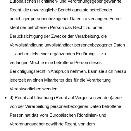
Europäischen Richtlinien- und Verordnungsgeber gewährte
Recht, die unverzügliche Berichtigung sie betreffender
unrichtiger personenbezogener Daten zu verlangen. Ferner
steht der betroffenen Person das Recht zu, unter
Berücksichtigung der Zwecke der Verarbeitung, die
Vervollständigung unvollständiger personenbezogener Daten
— auch mittels einer ergänzenden Erklärung — zu
verlangen.Möchte eine betroffene Person dieses
Berichtigungsrecht in Anspruch nehmen, kann sie sich hierzu
jederzeit an einen Mitarbeiter des für die Verarbeitung
Verantwortlichen wenden.
d) Recht auf Löschung (Recht auf Vergessen werden)Jede
von der Verarbeitung personenbezogener Daten betroffene
Person hat das vom Europäischen Richtlinien- und
Verordnungsgeber gewährte Recht, von dem