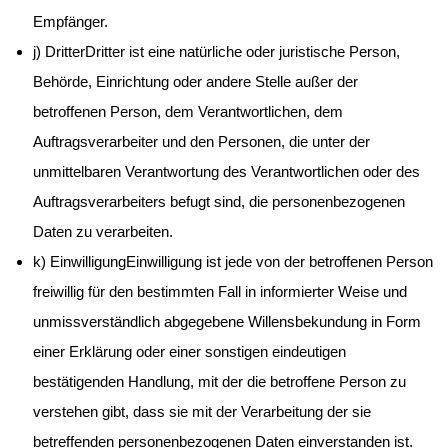
Empfänger.
j) DritterDritter ist eine natürliche oder juristische Person,
Behörde, Einrichtung oder andere Stelle außer der
betroffenen Person, dem Verantwortlichen, dem
Auftragsverarbeiter und den Personen, die unter der
unmittelbaren Verantwortung des Verantwortlichen oder des
Auftragsverarbeiters befugt sind, die personenbezogenen
Daten zu verarbeiten.
k) EinwilligungEinwilligung ist jede von der betroffenen Person
freiwillig für den bestimmten Fall in informierter Weise und
unmissverständlich abgegebene Willensbekundung in Form
einer Erklärung oder einer sonstigen eindeutigen
bestätigenden Handlung, mit der die betroffene Person zu
verstehen gibt, dass sie mit der Verarbeitung der sie
betreffenden personenbezogenen Daten einverstanden ist.