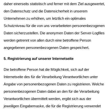
daher einerseits statistisch und ferner mit dem Ziel ausgewertet,
den Datenschutz und die Datensicherheit in unserem
Unternehmen zu erhöhen, um letztlich ein optimales
Schutzniveau für die von uns verarbeiteten personenbezogenen
Daten sicherzustellen. Die anonymen Daten der Server-Logfiles
werden getrennt von allen durch eine betroffene Person
angegebenen personenbezogenen Daten gespeichert.
5. Registrierung auf unserer Internetseite
Die betroffene Person hat die Möglichkeit, sich auf der
Internetseite des für die Verarbeitung Verantwortlichen unter
Angabe von personenbezogenen Daten zu registrieren. Welche
personenbezogenen Daten dabei an den für die Verarbeitung
Verantwortlichen übermittelt werden, ergibt sich aus der
jeweiligen Eingabemaske, die für die Registrierung verwendet