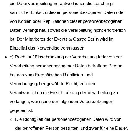
die Datenverarbeitung Verantwortlichen die Löschung
sämtlicher Links zu diesen personenbezogenen Daten oder
von Kopien oder Replikationen dieser personenbezogenen
Daten verlangt hat, soweit die Verarbeitung nicht erforderlich
ist. Der Mitarbeiter der Events & Gastro Berlin wird im
Einzelfall das Notwendige veranlassen.
e) Recht auf Einschränkung der VerarbeitungJede von der
Verarbeitung personenbezogener Daten betroffene Person
hat das vom Europäischen Richtlinien- und
Verordnungsgeber gewährte Recht, von dem
Verantwortlichen die Einschränkung der Verarbeitung zu
verlangen, wenn eine der folgenden Voraussetzungen
gegeben ist:
Die Richtigkeit der personenbezogenen Daten wird von
der betroffenen Person bestritten, und zwar für eine Dauer,