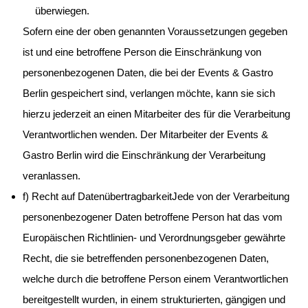
überwiegen.
Sofern eine der oben genannten Voraussetzungen gegeben
ist und eine betroffene Person die Einschränkung von
personenbezogenen Daten, die bei der Events & Gastro
Berlin gespeichert sind, verlangen möchte, kann sie sich
hierzu jederzeit an einen Mitarbeiter des für die Verarbeitung
Verantwortlichen wenden. Der Mitarbeiter der Events &
Gastro Berlin wird die Einschränkung der Verarbeitung
veranlassen.
f) Recht auf DatenübertragbarkeitJede von der Verarbeitung
personenbezogener Daten betroffene Person hat das vom
Europäischen Richtlinien- und Verordnungsgeber gewährte
Recht, die sie betreffenden personenbezogenen Daten,
welche durch die betroffene Person einem Verantwortlichen
bereitgestellt wurden, in einem strukturierten, gängigen und