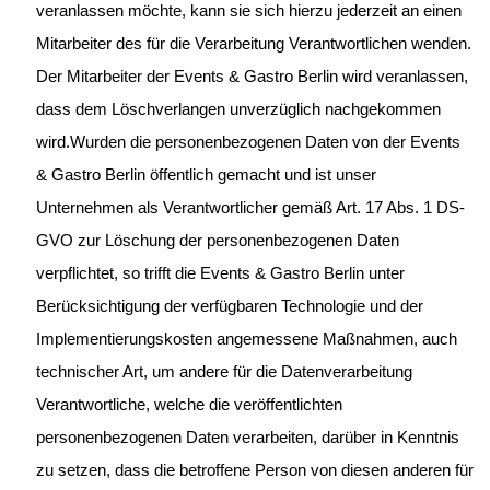
veranlassen möchte, kann sie sich hierzu jederzeit an einen
Mitarbeiter des für die Verarbeitung Verantwortlichen wenden.
Der Mitarbeiter der Events & Gastro Berlin wird veranlassen,
dass dem Löschverlangen unverzüglich nachgekommen
wird.Wurden die personenbezogenen Daten von der Events
& Gastro Berlin öffentlich gemacht und ist unser
Unternehmen als Verantwortlicher gemäß Art. 17 Abs. 1 DS-
GVO zur Löschung der personenbezogenen Daten
verpflichtet, so trifft die Events & Gastro Berlin unter
Berücksichtigung der verfügbaren Technologie und der
Implementierungskosten angemessene Maßnahmen, auch
technischer Art, um andere für die Datenverarbeitung
Verantwortliche, welche die veröffentlichten
personenbezogenen Daten verarbeiten, darüber in Kenntnis
zu setzen, dass die betroffene Person von diesen anderen für