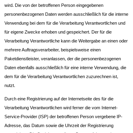
wird. Die von der betroffenen Person eingegebenen
personenbezogenen Daten werden ausschließlich für die interne
Verwendung bei dem für die Verarbeitung Verantwortlichen und
für eigene Zwecke erhoben und gespeichert. Der für die
Verarbeitung Verantwortliche kann die Weitergabe an einen oder
mehrere Auftragsverarbeiter, beispielsweise einen
Paketdienstleister, veranlassen, der die personenbezogenen
Daten ebenfalls ausschließlich für eine interne Verwendung, die
dem für die Verarbeitung Verantwortlichen zuzurechnen ist,
nutzt.
Durch eine Registrierung auf der Internetseite des für die
Verarbeitung Verantwortlichen wird ferner die vom Internet-
Service-Provider (ISP) der betroffenen Person vergebene IP-
Adresse, das Datum sowie die Uhrzeit der Registrierung