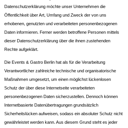
Datenschutzerklärung möchte unser Unternehmen die
Öffentlichkeit über Art, Umfang und Zweck der von uns
erhobenen, genutzten und verarbeiteten personenbezogenen
Daten informieren. Ferner werden betroffene Personen mittels
dieser Datenschutzerklärung über die ihnen zustehenden
Rechte aufgeklärt.
Die Events & Gastro Berlin hat als für die Verarbeitung
Verantwortlicher zahlreiche technische und organisatorische
Maßnahmen umgesetzt, um einen möglichst lückenlosen
Schutz der über diese Internetseite verarbeiteten
personenbezogenen Daten sicherzustellen. Dennoch können
Internetbasierte Datenübertragungen grundsätzlich
Sicherheitslücken aufweisen, sodass ein absoluter Schutz nicht
gewährleistet werden kann. Aus diesem Grund steht es jeder