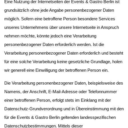
Eine Nutzung der Internetseiten der Events & Gastro Berlin ist
grundsätzlich ohne jede Angabe personenbezogener Daten
möglich. Sofern eine betroffene Person besondere Services
unseres Unternehmens über unsere Internetseite in Anspruch
nehmen möchte, könnte jedoch eine Verarbeitung
personenbezogener Daten erforderlich werden. Ist die
Verarbeitung personenbezogener Daten erforderlich und besteht
für eine solche Verarbeitung keine gesetzliche Grundlage, holen
wir generell eine Einwilligung der betroffenen Person ein.
Die Verarbeitung personenbezogener Daten, beispielsweise des
Namens, der Anschrift, E-Mail-Adresse oder Telefonnummer
einer betroffenen Person, erfolgt stets im Einklang mit der
Datenschutz-Grundverordnung und in Übereinstimmung mit den
für die Events & Gastro Berlin geltenden landesspezifischen
Datenschutzbestimmungen. Mittels dieser