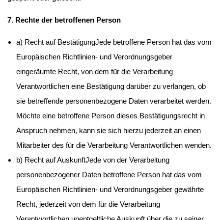
7. Rechte der betroffenen Person
a) Recht auf BestätigungJede betroffene Person hat das vom
Europäischen Richtlinien- und Verordnungsgeber
eingeräumte Recht, von dem für die Verarbeitung
Verantwortlichen eine Bestätigung darüber zu verlangen, ob
sie betreffende personenbezogene Daten verarbeitet werden.
Möchte eine betroffene Person dieses Bestätigungsrecht in
Anspruch nehmen, kann sie sich hierzu jederzeit an einen
Mitarbeiter des für die Verarbeitung Verantwortlichen wenden.
b) Recht auf AuskunftJede von der Verarbeitung
personenbezogener Daten betroffene Person hat das vom
Europäischen Richtlinien- und Verordnungsgeber gewährte
Recht, jederzeit von dem für die Verarbeitung
Verantwortlichen unentgeltliche Auskunft über die zu seiner