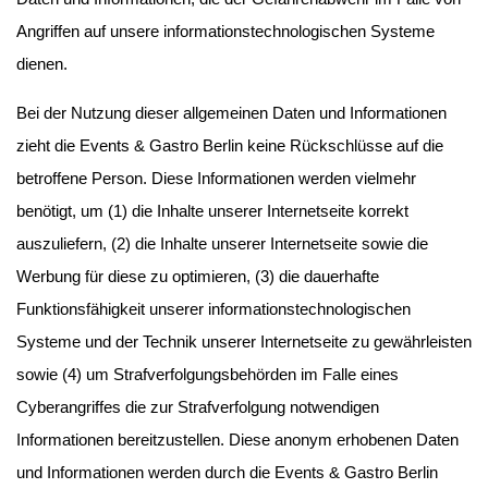
Angriffen auf unsere informationstechnologischen Systeme
dienen.
Bei der Nutzung dieser allgemeinen Daten und Informationen
zieht die Events & Gastro Berlin keine Rückschlüsse auf die
betroffene Person. Diese Informationen werden vielmehr
benötigt, um (1) die Inhalte unserer Internetseite korrekt
auszuliefern, (2) die Inhalte unserer Internetseite sowie die
Werbung für diese zu optimieren, (3) die dauerhafte
Funktionsfähigkeit unserer informationstechnologischen
Systeme und der Technik unserer Internetseite zu gewährleisten
sowie (4) um Strafverfolgungsbehörden im Falle eines
Cyberangriffes die zur Strafverfolgung notwendigen
Informationen bereitzustellen. Diese anonym erhobenen Daten
und Informationen werden durch die Events & Gastro Berlin