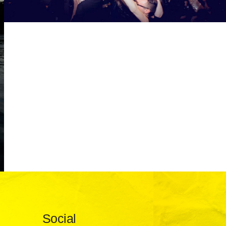
Social