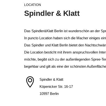
LOCATION
Spindler & Klatt
Das Spindler&Klatt Berlin ist wunderschön an der Sp
In puncto Location haben sich die Macher einiges einf
Das Spindler und Klatt Berlin bietet den Nachtschwär
Die Location besticht mit ihrem anspruchsvollen Int
möchte, begibt sich zu der außenliegenden Spree-Te
begehbar und gilt als eine der schönsten Außenfläche
Spindler & Klatt
Köpenicker Str. 16-17
10997 Berlin