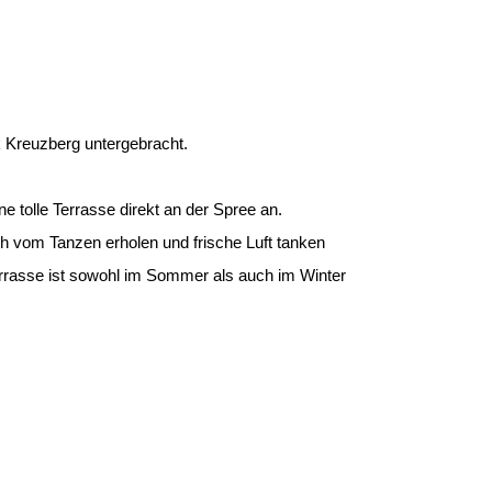
k Kreuzberg untergebracht.
 tolle Terrasse direkt an der Spree an.
h vom Tanzen erholen und frische Luft tanken
errasse ist sowohl im Sommer als auch im Winter