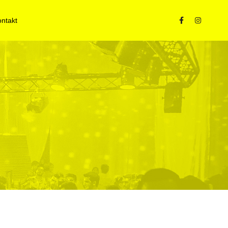
ontakt